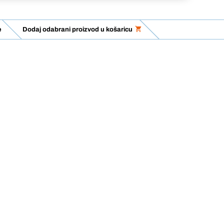
e
Dodaj odabrani proizvod u košaricu