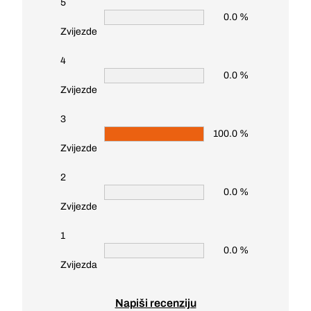
5
0.0 %
Zvijezde
4
0.0 %
Zvijezde
3
100.0 %
Zvijezde
2
0.0 %
Zvijezde
1
0.0 %
Zvijezda
Napiši recenziju