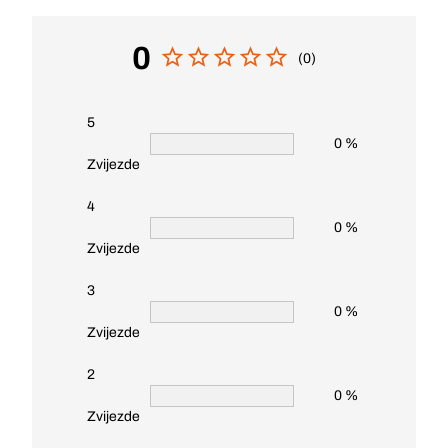
0
(0)
5
0 %
Zvijezde
4
0 %
Zvijezde
3
0 %
Zvijezde
2
0 %
Zvijezde