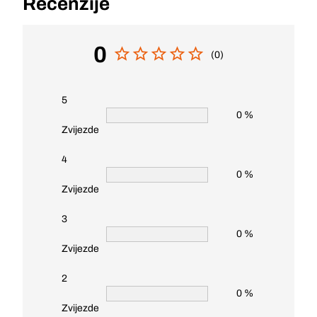
Recenzije
0
(0)
5
0 %
Zvijezde
4
0 %
Zvijezde
3
0 %
Zvijezde
2
0 %
Zvijezde