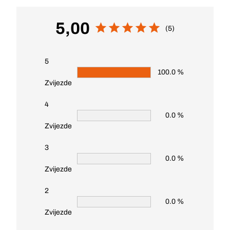
5,00
(5)
5
100.0 %
Zvijezde
4
0.0 %
Zvijezde
3
0.0 %
Zvijezde
2
0.0 %
Zvijezde