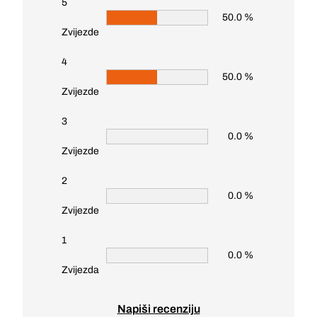
5
50.0 %
Zvijezde
4
50.0 %
Zvijezde
3
0.0 %
Zvijezde
2
0.0 %
Zvijezde
1
0.0 %
Zvijezda
Napiši recenziju