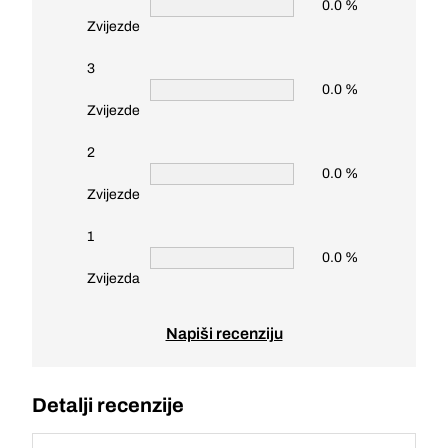
0.0 %
Zvijezde
3
0.0 %
Zvijezde
2
0.0 %
Zvijezde
1
0.0 %
Zvijezda
Napiši recenziju
Detalji recenzije