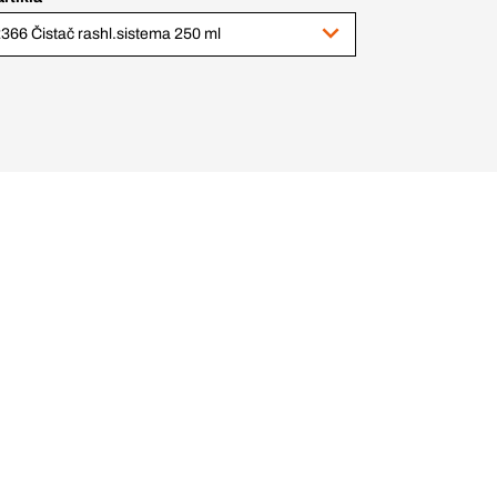
366 Čistač rashl.sistema 250 ml