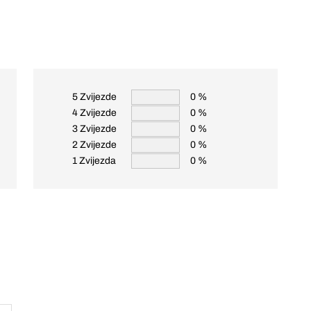
5 Zvijezde
0 %
4 Zvijezde
0 %
3 Zvijezde
0 %
2 Zvijezde
0 %
1 Zvijezda
0 %