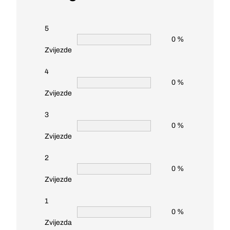
5
0 %
Zvijezde
4
0 %
Zvijezde
3
0 %
Zvijezde
2
0 %
Zvijezde
1
0 %
Zvijezda