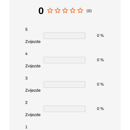
0
(0)
5
0 %
Zvijezde
4
0 %
Zvijezde
3
0 %
Zvijezde
2
0 %
Zvijezde
1