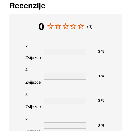
Recenzije
0
(0)
5
0 %
Zvijezde
4
0 %
Zvijezde
3
0 %
Zvijezde
2
0 %