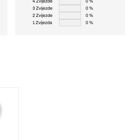
4 Zvijezde
0 %
3 Zvijezde
0 %
2 Zvijezde
0 %
1 Zvijezda
0 %