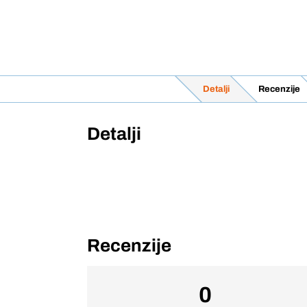
Detalji
Recenzije
Detalji
Recenzije
0