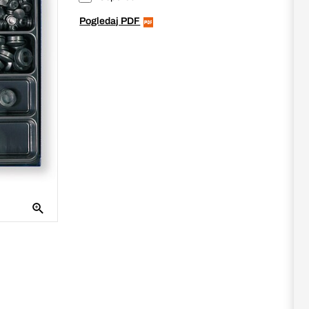
Pogledaj PDF