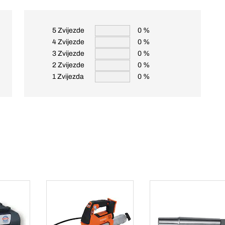
5 Zvijezde
0 %
4 Zvijezde
0 %
3 Zvijezde
0 %
2 Zvijezde
0 %
1 Zvijezda
0 %