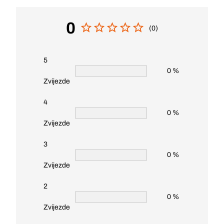
0
(0)
5
0 %
Zvijezde
4
0 %
Zvijezde
3
0 %
Zvijezde
2
0 %
Zvijezde