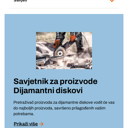
Savjeti
Savjetnik za proizvode
Dijamantni diskovi
Pretraživač proizvoda za dijamantne diskove vodit će vas
do najboljih proizvoda, savršeno prilagođenih vašim
potrebama.
Prikaži više