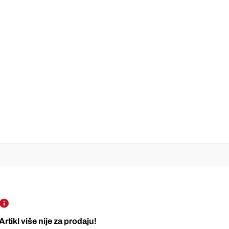
Artikl više nije za prodaju!