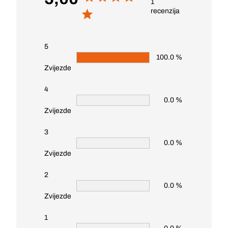
1
recenzija
5
100.0 %
Zvijezde
4
0.0 %
Zvijezde
3
0.0 %
Zvijezde
2
0.0 %
Zvijezde
1