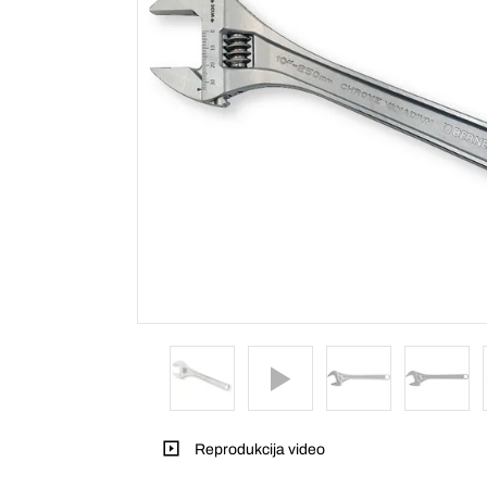
Reprodukcija video