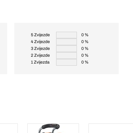
5 Zvijezde
0 %
4 Zvijezde
0 %
3 Zvijezde
0 %
2 Zvijezde
0 %
1 Zvijezda
0 %