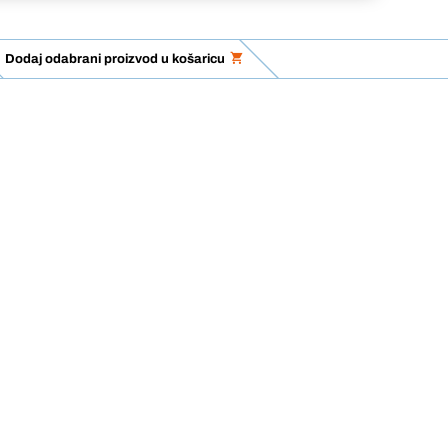
Dodaj odabrani proizvod u košaricu