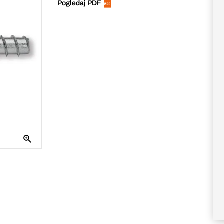
Pogledaj PDF