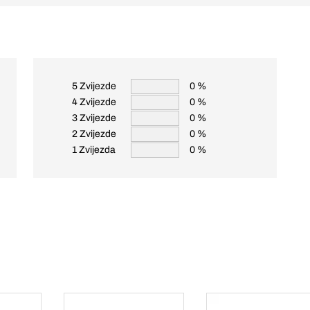
5 Zvijezde
0 %
4 Zvijezde
0 %
3 Zvijezde
0 %
2 Zvijezde
0 %
1 Zvijezda
0 %