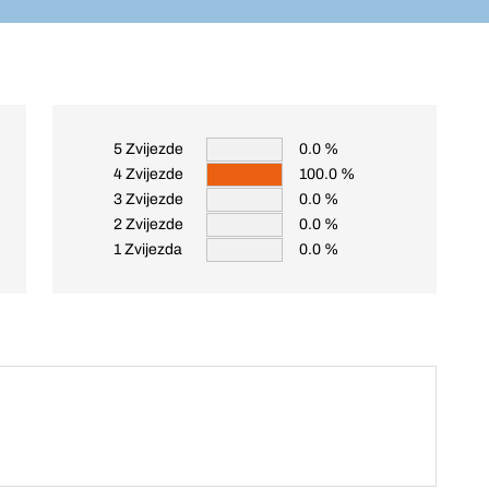
5 Zvijezde
0.0 %
4 Zvijezde
100.0 %
3 Zvijezde
0.0 %
2 Zvijezde
0.0 %
1 Zvijezda
0.0 %