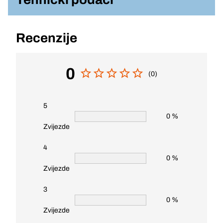
Recenzije
0
(0)
5
0 %
Zvijezde
4
0 %
Zvijezde
3
0 %
Zvijezde