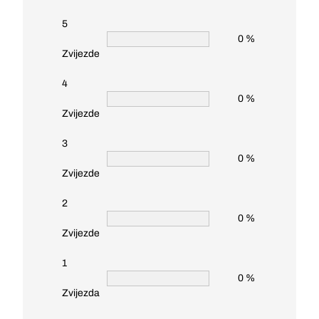
5
0 %
Zvijezde
4
0 %
Zvijezde
3
0 %
Zvijezde
2
0 %
Zvijezde
1
0 %
Zvijezda