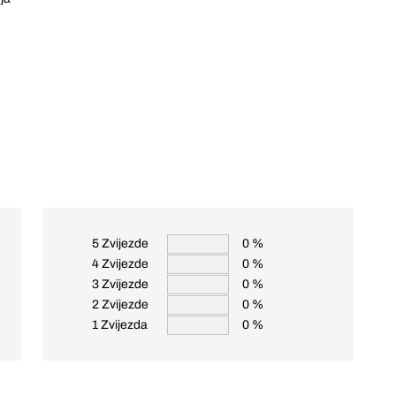
5 Zvijezde
0 %
4 Zvijezde
0 %
3 Zvijezde
0 %
2 Zvijezde
0 %
1 Zvijezda
0 %