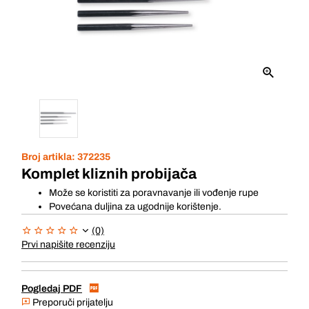
Broj artikla:
372235
Komplet kliznih probijača
Može se koristiti za poravnavanje ili vođenje rupe
Povećana duljina za ugodnije korištenje.
(0)
Prvi napišite recenziju
Pogledaj PDF
Preporuči prijatelju