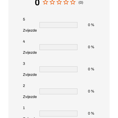
0
(0)
5
0 %
Zvijezde
4
0 %
Zvijezde
3
0 %
Zvijezde
2
0 %
Zvijezde
1
0 %