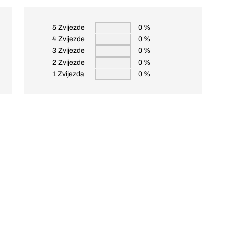
5 Zvijezde
0 %
4 Zvijezde
0 %
3 Zvijezde
0 %
2 Zvijezde
0 %
1 Zvijezda
0 %