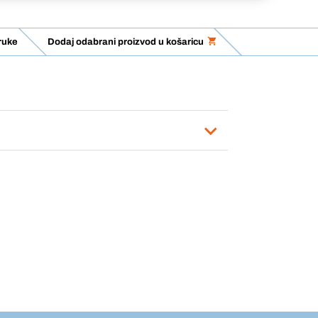
ruke
Dodaj odabrani proizvod u košaricu