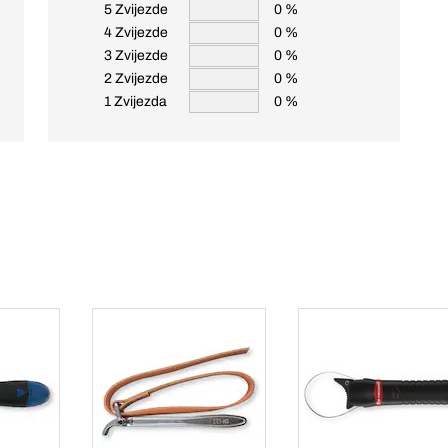
5 Zvijezde
0 %
4 Zvijezde
0 %
3 Zvijezde
0 %
2 Zvijezde
0 %
1 Zvijezda
0 %