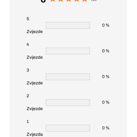
5
0 %
Zvijezde
4
0 %
Zvijezde
3
0 %
Zvijezde
2
0 %
Zvijezde
1
0 %
Zvijezda