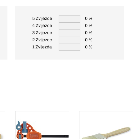
5 Zvijezde
0 %
4 Zvijezde
0 %
3 Zvijezde
0 %
2 Zvijezde
0 %
1 Zvijezda
0 %