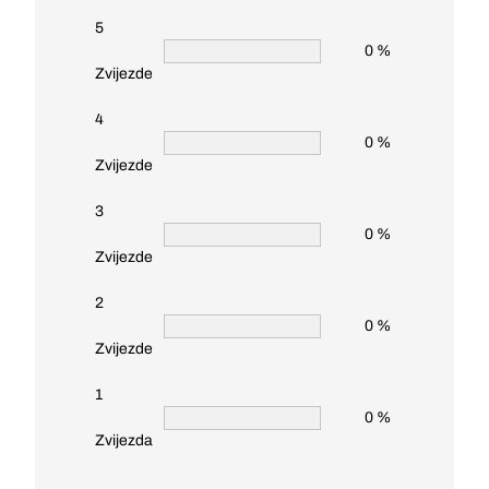
5
0 %
Zvijezde
4
0 %
Zvijezde
3
0 %
Zvijezde
2
0 %
Zvijezde
1
0 %
Zvijezda