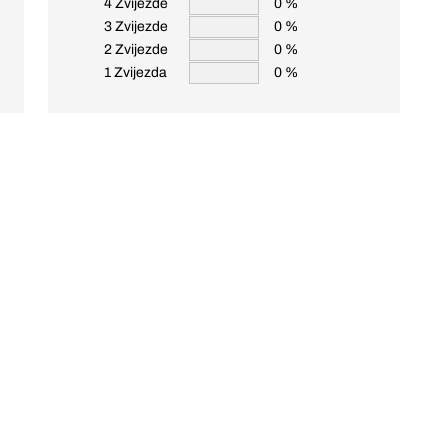
4 Zvijezde
0 %
3 Zvijezde
0 %
2 Zvijezde
0 %
1 Zvijezda
0 %