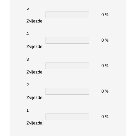
5
0 %
Zvijezde
4
0 %
Zvijezde
3
0 %
Zvijezde
2
0 %
Zvijezde
1
0 %
Zvijezda