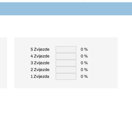
5 Zvijezde
0 %
4 Zvijezde
0 %
3 Zvijezde
0 %
2 Zvijezde
0 %
1 Zvijezda
0 %