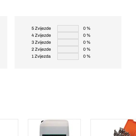
5 Zvijezde
0 %
4 Zvijezde
0 %
3 Zvijezde
0 %
2 Zvijezde
0 %
1 Zvijezda
0 %