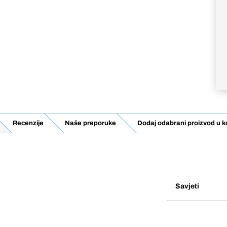
Recenzije
Naše preporuke
Dodaj odabrani proizvod u k
Savjeti