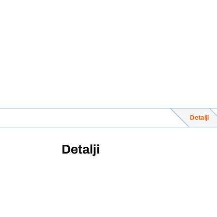
Detalji
Detalji