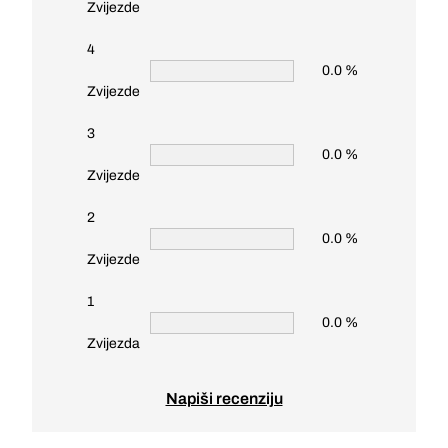
Zvijezde
4
0.0 %
Zvijezde
3
0.0 %
Zvijezde
2
0.0 %
Zvijezde
1
0.0 %
Zvijezda
Napiši recenziju