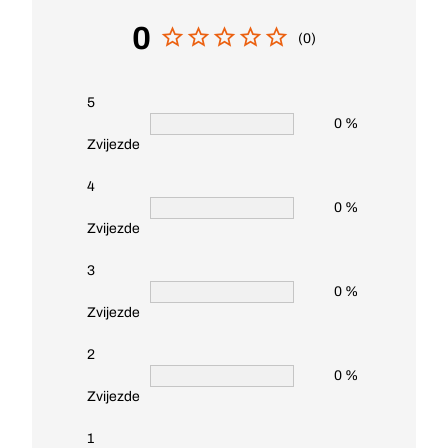
0
(0)
5
0 %
Zvijezde
4
0 %
Zvijezde
3
0 %
Zvijezde
2
0 %
Zvijezde
1