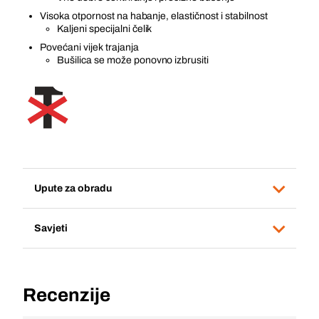
Visoka otpornost na habanje, elastičnost i stabilnost
Kaljeni specijalni čelik
Povećani vijek trajanja
Bušilica se može ponovno izbrusiti
Upute za obradu
Savjeti
Recenzije