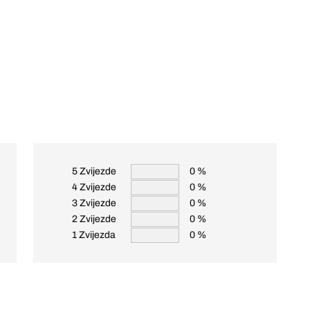
5 Zvijezde
0 %
4 Zvijezde
0 %
3 Zvijezde
0 %
2 Zvijezde
0 %
1 Zvijezda
0 %