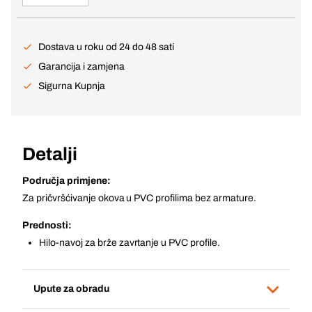
Dostava u roku od 24 do 48 sati
Garancija i zamjena
Sigurna Kupnja
Detalji
Područja primjene:
Za pričvršćivanje okova u PVC profilima bez armature.
Prednosti:
Hilo-navoj za brže zavrtanje u PVC profile.
Upute za obradu