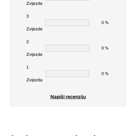
Zvijezde
3
0 %
Zvijezde
2
0 %
Zvijezde
1
0 %
Zvijezda
Napiši recenziju