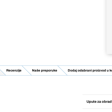
Recenzije
Naše preporuke
Dodaj odabrani proizvod u k
Upute za obrad