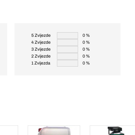
5 Zvijezde
0 %
4 Zvijezde
0 %
3 Zvijezde
0 %
2 Zvijezde
0 %
1 Zvijezda
0 %