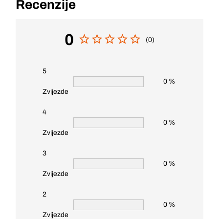
Recenzije
0
(0)
5
0 %
Zvijezde
4
0 %
Zvijezde
3
0 %
Zvijezde
2
0 %
Zvijezde