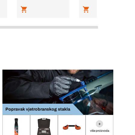
Popravak vjetrobranskog stakla
+
više proizvoda