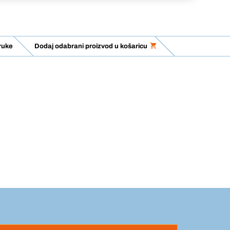
ruke
Dodaj odabrani proizvod u košaricu