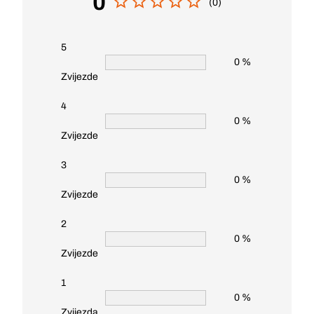
0
(0)
5
0 %
Zvijezde
4
0 %
Zvijezde
3
0 %
Zvijezde
2
0 %
Zvijezde
1
0 %
Zvijezda