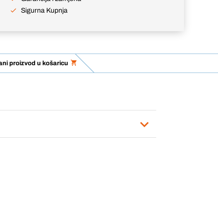
Sigurna Kupnja
ni proizvod u košaricu