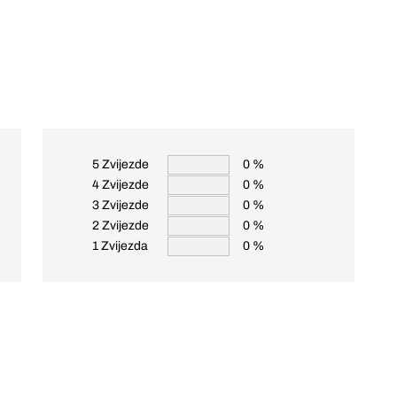
5 Zvijezde
0 %
4 Zvijezde
0 %
3 Zvijezde
0 %
2 Zvijezde
0 %
1 Zvijezda
0 %