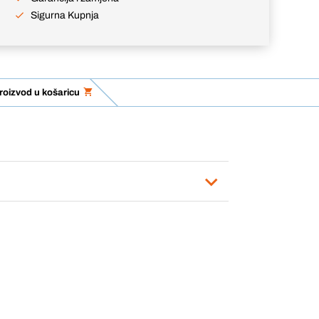
Sigurna Kupnja
roizvod u košaricu