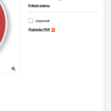
Prikaži ocjenu
Usporedi
Pogledaj PDF