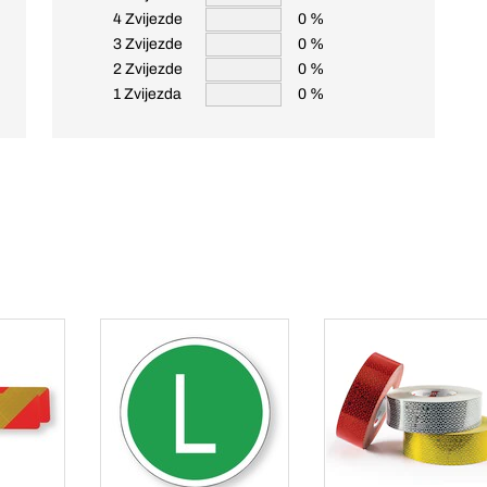
4 Zvijezde
0 %
3 Zvijezde
0 %
2 Zvijezde
0 %
1 Zvijezda
0 %