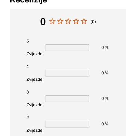
0
(0)
5
0 %
Zvijezde
4
0 %
Zvijezde
3
0 %
Zvijezde
2
0 %
Zvijezde