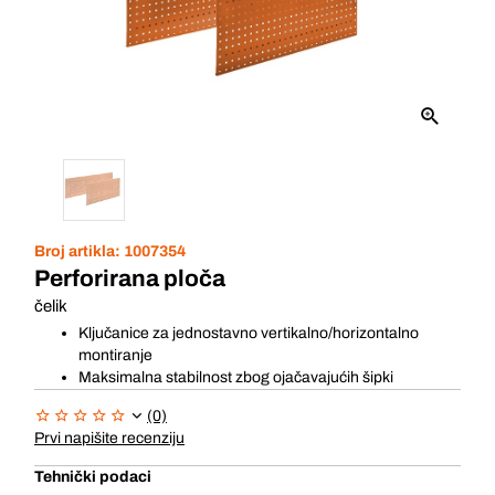
Broj artikla:
1007354
Perforirana ploča
čelik
Ključanice za jednostavno vertikalno/horizontalno
montiranje
Maksimalna stabilnost zbog ojačavajućih šipki
(0)
Prvi napišite recenziju
Tehnički podaci