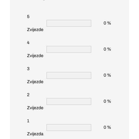
5
0 %
Zvijezde
4
0 %
Zvijezde
3
0 %
Zvijezde
2
0 %
Zvijezde
1
0 %
Zvijezda