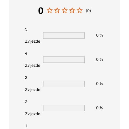
0
(0)
5
0 %
Zvijezde
4
0 %
Zvijezde
3
0 %
Zvijezde
2
0 %
Zvijezde
1